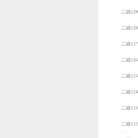
二战12
二战12
二战12
二战12
二战12
二战12
二战12
二战12