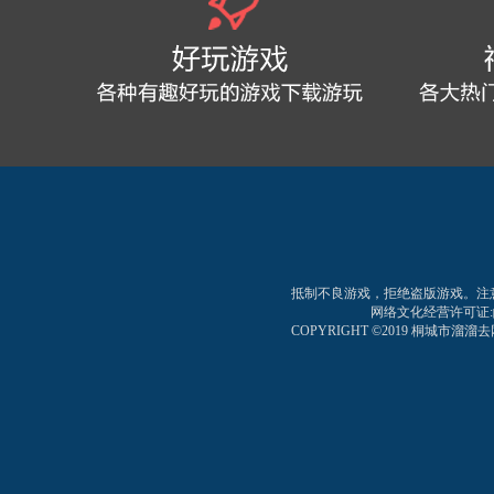
抵制不良游戏，拒绝盗版游戏。注
网络文化经营许可证:皖网文
COPYRIGHT ©2019 桐城市溜