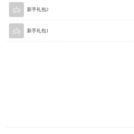
新手礼包2
新手礼包1