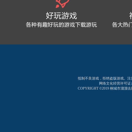
抵制不良游戏，拒绝盗版游戏。注
网络文化经营许可证:皖网文
COPYRIGHT ©2019 桐城市溜