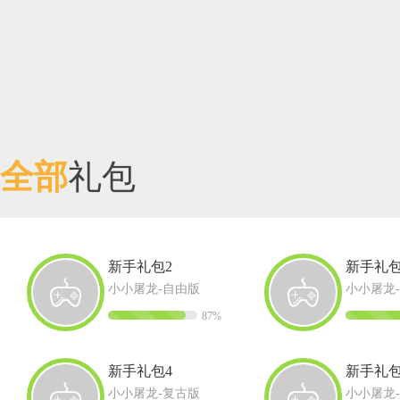
全部
礼包
新手礼包2
新手礼包
小小屠龙-自由版
小小屠龙
87%
新手礼包4
新手礼包
小小屠龙-复古版
小小屠龙