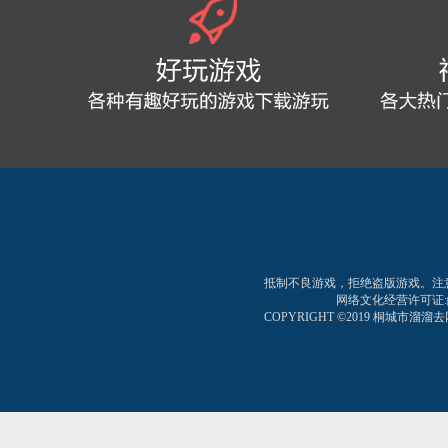
抵制不良游戏，拒绝盗版游戏。注
网络文化经营许可证:皖网文
COPYRIGHT ©2019 桐城市溜