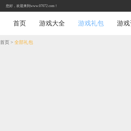
您好，欢迎来到www.07072.com！
首页
游戏大全
游戏礼包
游戏
首页
>
全部礼包