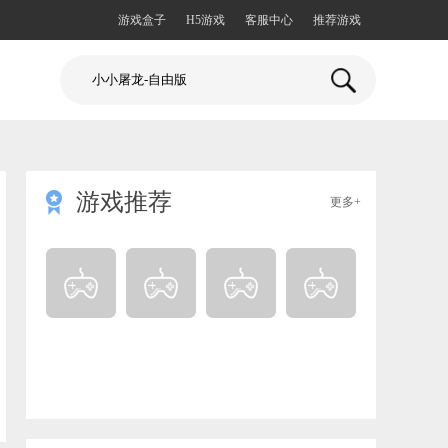
游戏盒子
H5游戏
客服中心
推荐游戏
游戏推荐

更多+