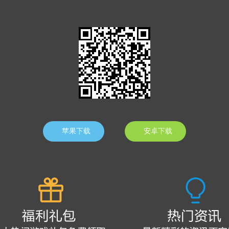
苹果下载
安卓下载